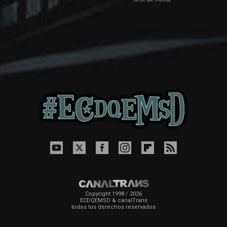
Copyright 1998 / 2026
ECDQEMSD & canalTrans
todos los derechos reservados