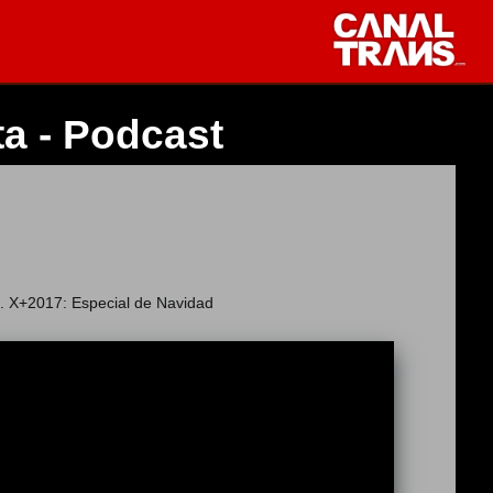
ta - Podcast
. X+2017: Especial de Navidad