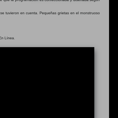
se tuvieron en cuenta. Pequeñas grietas en el monstruoso
En Línea.