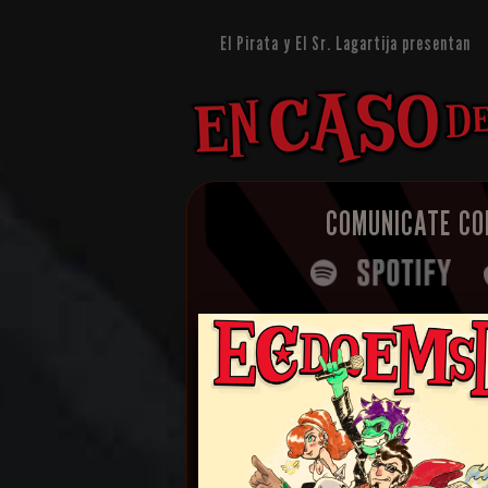
El Pirata y El Sr. Lagartija presentan
COMUNICATE CO