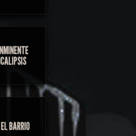
 INMINENTE
CALIPSIS
 EL BARRIO