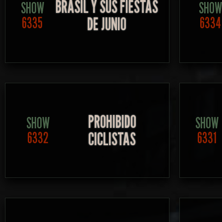
BRASIL Y SUS FIESTAS
SHOW
SHOW
DE JUNIO
6335
6334
PROHIBIDO
SHOW
SHOW
CICLISTAS
6332
6331