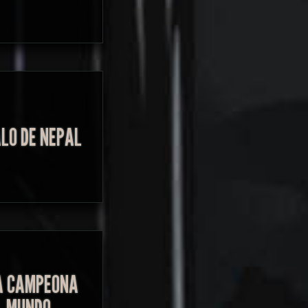
LO DE NEPAL
A CAMPEONA