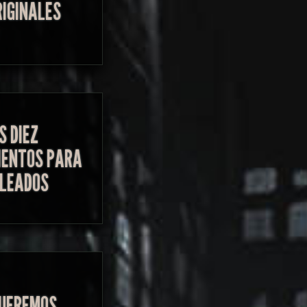
RIGINALES
S DIEZ
ENTOS PARA
LEADOS
UEREMOS