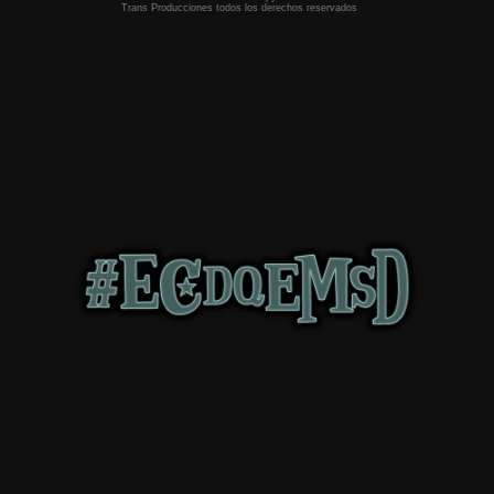
Trans Producciones todos los derechos reservados