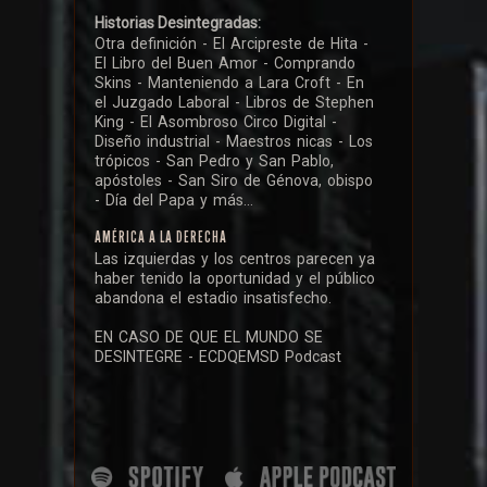
Historias Desintegradas:
Otra definición - El Arcipreste de Hita -
El Libro del Buen Amor - Comprando
Skins - Manteniendo a Lara Croft - En
el Juzgado Laboral - Libros de Stephen
King - El Asombroso Circo Digital -
Diseño industrial - Maestros nicas - Los
trópicos - San Pedro y San Pablo,
apóstoles - San Siro de Génova, obispo
- Día del Papa y más...
AMÉRICA A LA DERECHA
Las izquierdas y los centros parecen ya
haber tenido la oportunidad y el público
abandona el estadio insatisfecho.
EN CASO DE QUE EL MUNDO SE
DESINTEGRE - ECDQEMSD Podcast