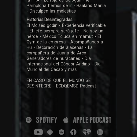
Pamplona hemos de ir - Haaland Manía
- Disculpen las molestias
Historias Desintegradas:
El Moisés godín - Experiencia verificable
- El jefe siempre será jefe - No soy un
héroe - México Toluca en mamut - El
Gym de la empresa - Acompañando a
Hu - Decoración de alacenas - La
compañera de Juana de Arco -
Generadores de huracanes - Día
Internacional del Cóndor Andino - Día
Mundial del Cacao y más...
EN CASO DE QUE EL MUNDO SE
DESINTEGRE - ECDQEMSD Podcast