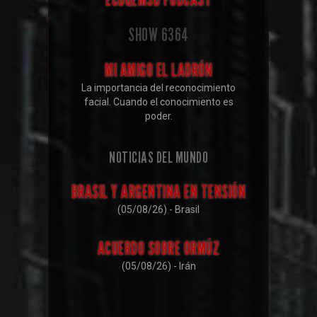
SHOW
6364
MI AMIGO EL LADRÓN
La importancia del reconocimiento
facial. Cuando el conocimiento es
poder.
NOTICIAS DEL MUNDO
BRASIL Y ARGENTINA EN TENSIÓN
(05/08/26) - Brasil
ACUERDO SOBRE ORMÚZ
(05/08/26) - Irán