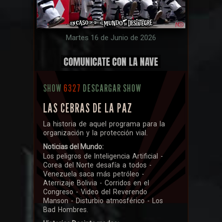
Martes 16 de Junio de 2026
SHOW
6327
DESCARGAR SHOW
LAS CEBRAS DE LA PAZ
La historia de aquel programa para la
organización y la protección vial.
Noticias del Mundo:
Los peligros de Inteligencia Artificial -
Corea del Norte desafía a todos -
Venezuela saca más petróleo -
Aterrizaje Bolivia - Corridos en el
Congreso - Video del Reverendo
Manson - Disturbio atmosférico - Los
Bad Hombres.