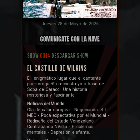
Jueves 28 de Mayo de 2026
SHOW
6314
DESCARGAR SHOW
EL CASTILLO DE WILKINS
El enigmático lugar que el cantante
puertorriqueño reconstruyó a base de
Sopa de Caracol. Una historia
misteriosa y fascinante.
Noticias del Mundo:
Ola de calor europea - Negociando el T-
MEC - Poca expectativa por el Mundial -
Rediseño del Estado Venezolano -
Contrabando NVidia - Problemas
mentales - Depresión elefante.