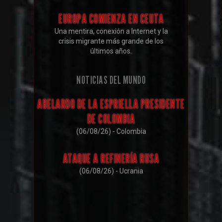
EUROPA COMIENZA EN CEUTA
Una mentira, conexión a Internet y la
crisis migrante más grande de los
últimos años.
NOTICIAS DEL MUNDO
ABELARDO DE LA ESPRIELLA PRESIDENTE
DE COLOMBIA
(06/08/26) - Colombia
ATAQUE A REFINERÍA RUSA
(06/08/26) - Ucrania