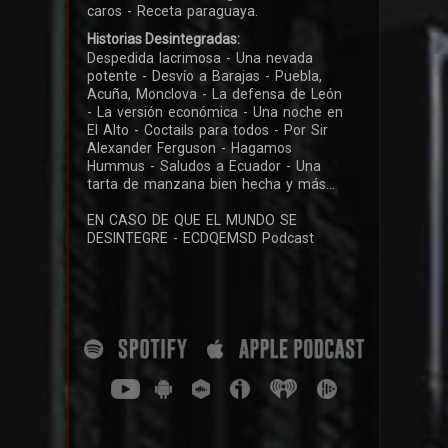
caros - Receta paraguaya.
Historias Desintegradas:
Despedida lacrimosa - Una nevada
potente - Desvío a Barajas - Puebla,
Acuña, Monclova - La defensa de León
- La versión económica - Una noche en
El Alto - Coctails para todos - Por Sir
Alexander Ferguson - Hagamos
Hummus - Saludos a Ecuador - Una
tarta de manzana bien hecha y más...
EN CASO DE QUE EL MUNDO SE
DESINTEGRE - ECDQEMSD Podcast