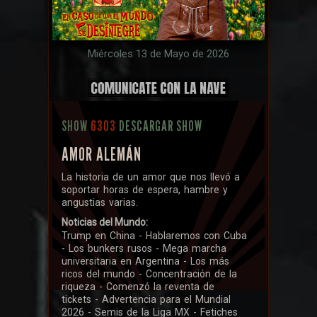
Miércoles 13 de Mayo de 2026
SHOW
6303
DESCARGAR SHOW
AMOR ALEMÁN
La historia de un amor que nos llevó a
soportar horas de espera, hambre y
angustias varias.
Noticias del Mundo:
Trump en China - Hablaremos con Cuba
- Los bunkers rusos - Mega marcha
universitaria en Argentina - Los más
ricos del mundo - Concentración de la
riqueza - Comenzó la reventa de
tickets - Advertencia para el Mundial
2026 - Semis de la Liga MX - Fetiches