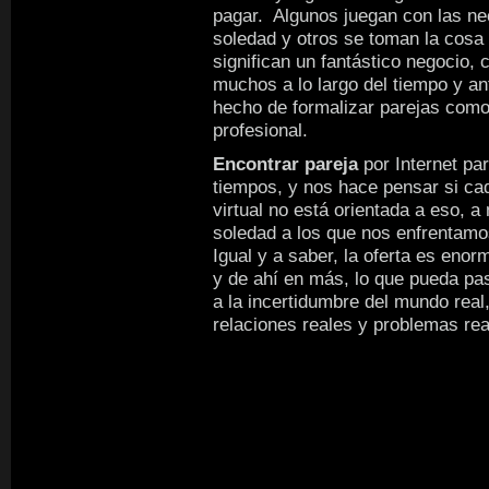
pagar. Algunos juegan con las ne
soledad y otros se toman la cosa
significan un fantástico negocio, 
muchos a lo largo del tiempo y ant
hecho de formalizar parejas como 
profesional.
Encontrar pareja
por Internet pa
tiempos, y nos hace pensar si c
virtual no está orientada a eso, a
soledad a los que nos enfrentam
Igual y a saber, la oferta es enor
y de ahí en más, lo que pueda pa
a la incertidumbre del mundo real
relaciones reales y problemas rea