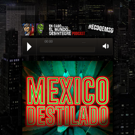
00:00
…