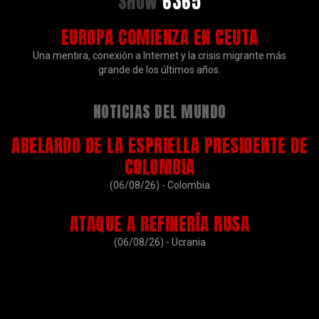
SHOW
6365
EUROPA COMIENZA EN CEUTA
Una mentira, conexión a Internet y la crisis migrante más
grande de los últimos años.
NOTICIAS DEL MUNDO
ABELARDO DE LA ESPRIELLA PRESIDENTE DE
COLOMBIA
(06/08/26) - Colombia
ATAQUE A REFINERÍA RUSA
(06/08/26) - Ucrania