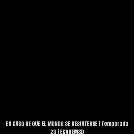
EN CASO DE QUE EL MUNDO SE DESINTEGRE | Temporada
23 | ECDQEMSD