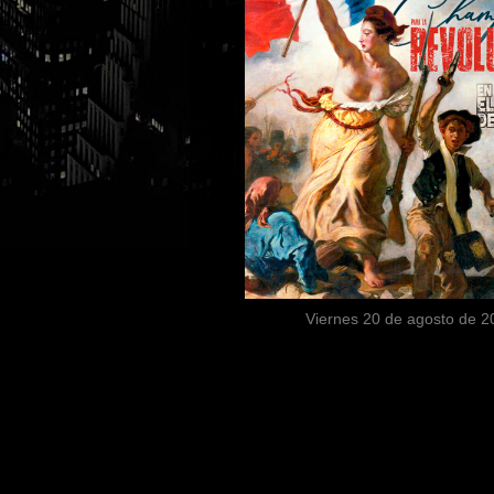
Viernes 20 de agosto de 2