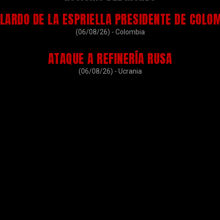
LARDO DE LA ESPRIELLA PRESIDENTE DE COLO
(06/08/26) - Colombia
ATAQUE A REFINERÍA RUSA
(06/08/26) - Ucrania