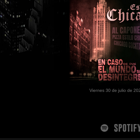
Viernes 30 de julio de 20