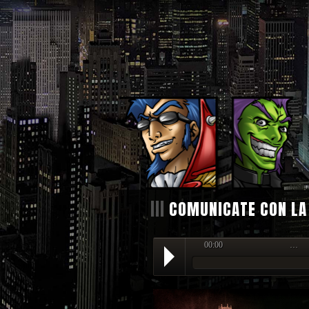
|||
COMUNICATE CON LA
00:00
…