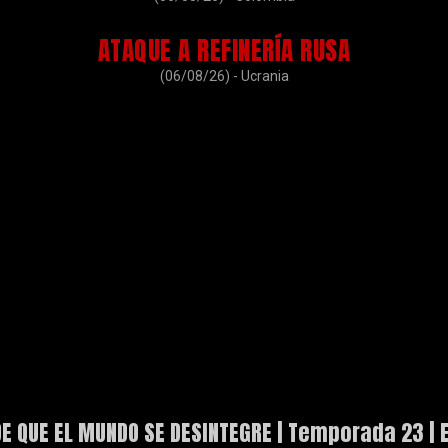
ATAQUE A REFINERÍA RUSA
(06/08/26) - Ucrania
DE QUE EL MUNDO SE DESINTEGRE | Temporada 23 |