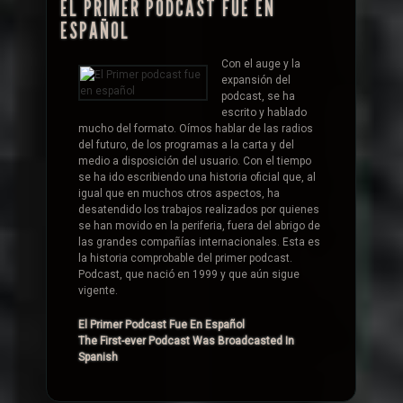
EL PRIMER PODCAST FUE EN
ESPAÑOL
Con el auge y la
expansión del
podcast, se ha
escrito y hablado
mucho del formato. Oímos hablar de las radios
del futuro, de los programas a la carta y del
medio a disposición del usuario. Con el tiempo
se ha ido escribiendo una historia oficial que, al
igual que en muchos otros aspectos, ha
desatendido los trabajos realizados por quienes
se han movido en la periferia, fuera del abrigo de
las grandes compañías internacionales. Esta es
la historia comprobable del primer podcast.
Podcast, que nació en 1999 y que aún sigue
vigente.
El Primer Podcast Fue En Español
The First-ever Podcast Was Broadcasted In
Spanish