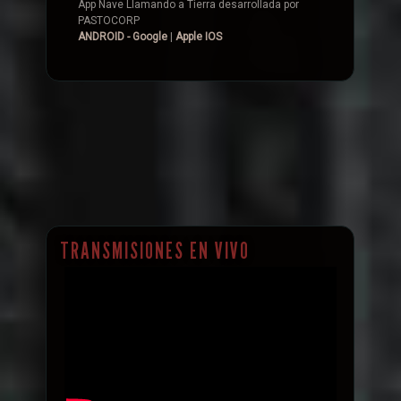
App Nave Llamando a Tierra desarrollada por
PASTOCORP
ANDROID - Google
|
Apple IOS
TRANSMISIONES EN VIVO