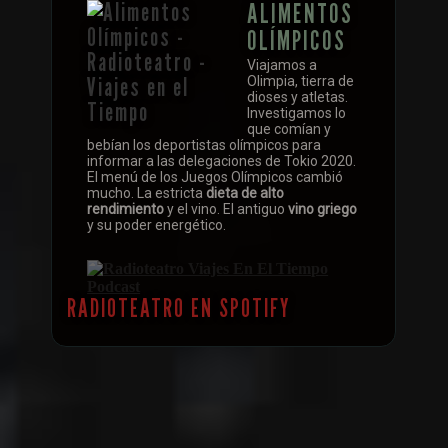
ALIMENTOS
OLÍMPICOS
Viajamos a
Olimpia, tierra de
dioses y atletas.
Investigamos lo
que comían y
bebían los deportistas olímpicos para
informar a las delegaciones de Tokio 2020.
El menú de los Juegos Olímpicos cambió
mucho. La estricta
dieta de alto
rendimiento
y el vino. El antiguo
vino griego
y su poder energético.
RADIOTEATRO EN SPOTIFY