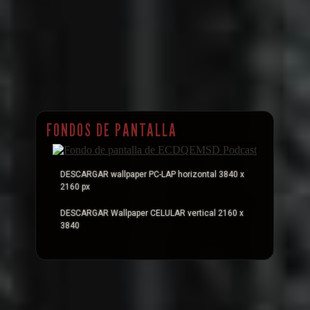
FONDOS DE PANTALLA
DESCARGAR wallpaper PC-LAP horizontal 3840 x
2160 px
DESCARGAR Wallpaper CELULAR vertical 2160 x
3840