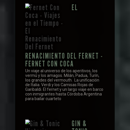
EL
RENACIMIENTO DEL FERNET -
FERNET CON COCA
Un viaje al universo de los aperitivos, los
vermú y los amagos. Milán, Padua, Turín,
los grandes del vermouth. La unificación
de Italia. Verdi y los Camisas Rojas de
Garibaldi. El fernet y un largo viaje en barco
con inmigrantes hasta Córdoba Argentina
para bailar cuarteto
GIN &