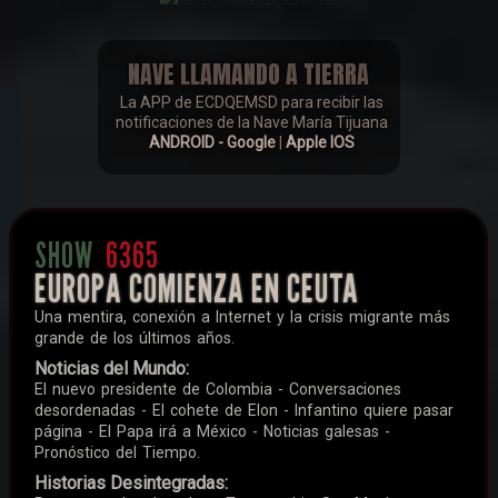
NAVE LLAMANDO A TIERRA
La APP de ECDQEMSD para recibir las
notificaciones de la Nave María Tijuana
ANDROID - Google
|
Apple IOS
SHOW
6365
EUROPA COMIENZA EN CEUTA
Una mentira, conexión a Internet y la crisis migrante más
grande de los últimos años.
Noticias del Mundo:
El nuevo presidente de Colombia - Conversaciones
desordenadas - El cohete de Elon - Infantino quiere pasar
página - El Papa irá a México - Noticias galesas -
Pronóstico del Tiempo.
Historias Desintegradas: