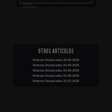
OTROS ARTÍCULOS
Noticias Destacadas 06-08-2026
Noticias Destacadas 05-08-2026
Noticias Destacadas 04-08-2026
Noticias Destacadas 03-08-2026
Noticias Destacadas 31-07-2026