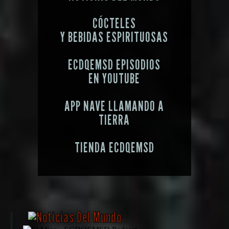
CÓCTELES
Y BEBIDAS ESPIRITUOSAS
ECDQEMSD EPISODIOS
EN YOUTUBE
APP NAVE LLAMANDO A
TIERRA
TIENDA ECDQEMSD