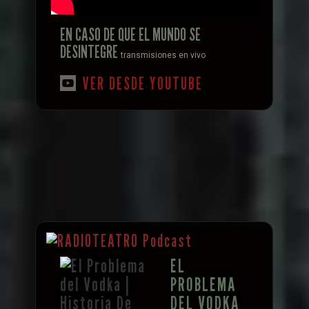
EN CASO DE QUE EL MUNDO SE
DESINTEGRE
transmisiones en vivo
VER DESDE YOUTUBE
EL
PROBLEMA
DEL VODKA