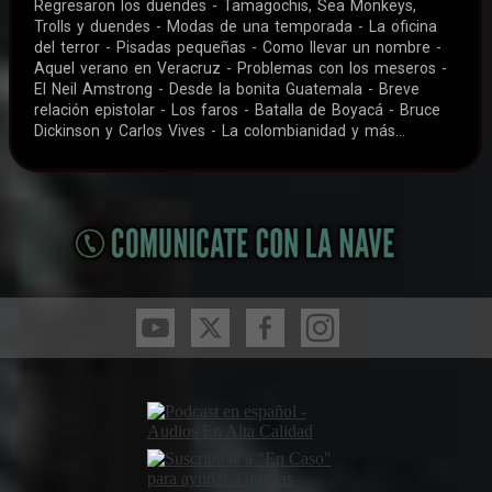
Regresaron los duendes - Tamagochis, Sea Monkeys,
Trolls y duendes - Modas de una temporada - La oficina
del terror - Pisadas pequeñas - Como llevar un nombre -
Aquel verano en Veracruz - Problemas con los meseros -
El Neil Amstrong - Desde la bonita Guatemala - Breve
relación epistolar - Los faros - Batalla de Boyacá - Bruce
Dickinson y Carlos Vives - La colombianidad y más...