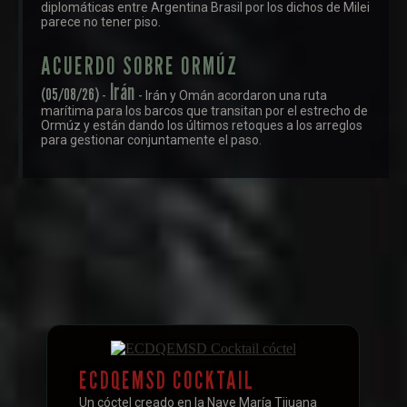
diplomáticas entre Argentina Brasil por los dichos de Milei
parece no tener piso.
ACUERDO SOBRE ORMÚZ
Irán
(05/08/26)
-
- Irán y Omán acordaron una ruta
marítima para los barcos que transitan por el estrecho de
Ormúz y están dando los últimos retoques a los arreglos
para gestionar conjuntamente el paso.
ECDQEMSD COCKTAIL
Un cóctel creado en la Nave María Tijuana