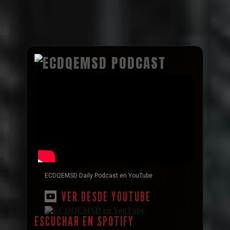
ECDQEMSD Daily Podcast en YouTube
VER DESDE YOUTUBE
ESCUCHAR EN SPOTIFY