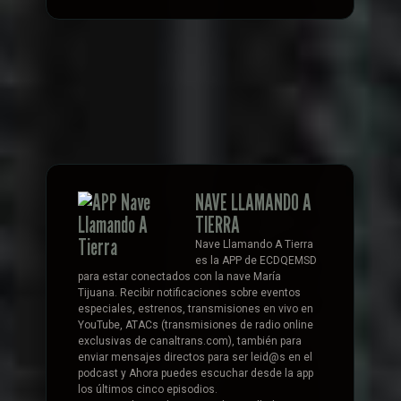
NAVE LLAMANDO A
TIERRA
Nave Llamando A Tierra
es la APP de ECDQEMSD
para estar conectados con la nave María
Tijuana. Recibir notificaciones sobre eventos
especiales, estrenos, transmisiones en vivo en
YouTube, ATACs (transmisiones de radio online
exclusivas de canaltrans.com), también para
enviar mensajes directos para ser leid@s en el
podcast y Ahora puedes escuchar desde la app
los últimos cinco episodios.