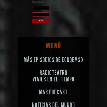
MENÚ
MÁS EPISODIOS DE ECDQEMSD
RADIOTEATRO
VIAJES EN EL TIEMPO
MÁS PODCAST
NOTICIAS DEL MUNDO