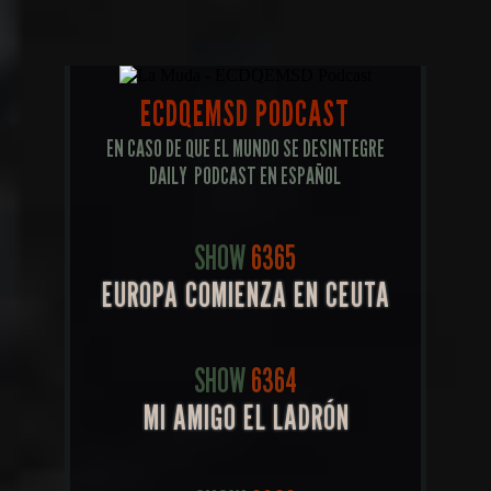
ECDQEMSD PODCAST
EN CASO DE QUE EL MUNDO SE DESINTEGRE
DAILY PODCAST EN ESPAÑOL
SHOW
6365
EUROPA COMIENZA EN CEUTA
SHOW
6364
MI AMIGO EL LADRÓN